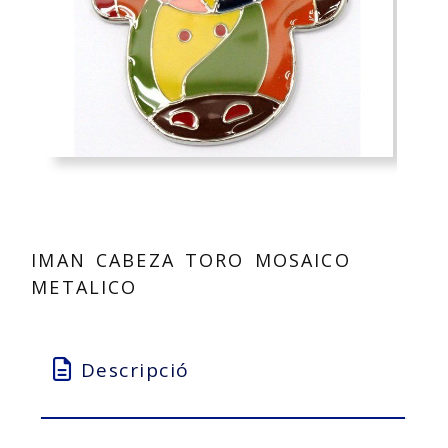
IMAN CABEZA TORO MOSAICO
METALICO
Descripció