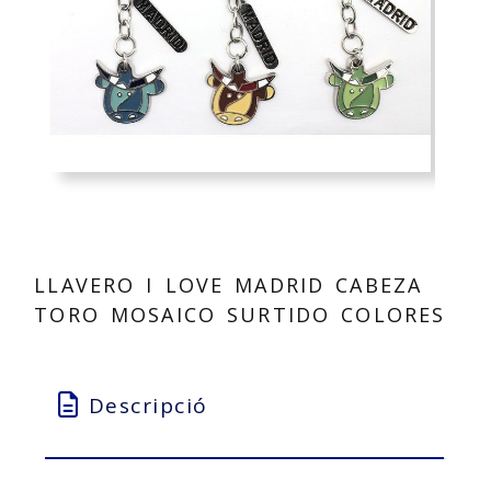
LLAVERO I LOVE MADRID CABEZA
TORO MOSAICO SURTIDO COLORES
Descripció