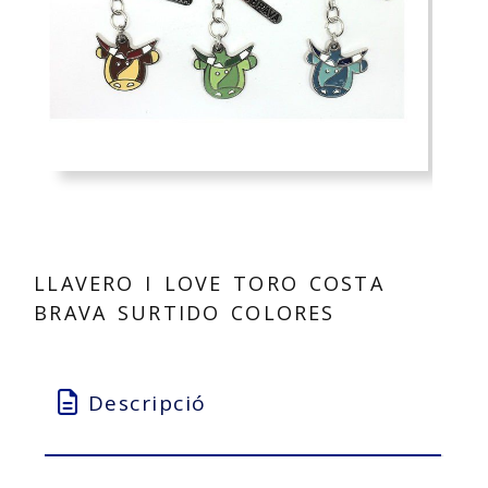
LLAVERO I LOVE TORO COSTA
BRAVA SURTIDO COLORES
Descripció