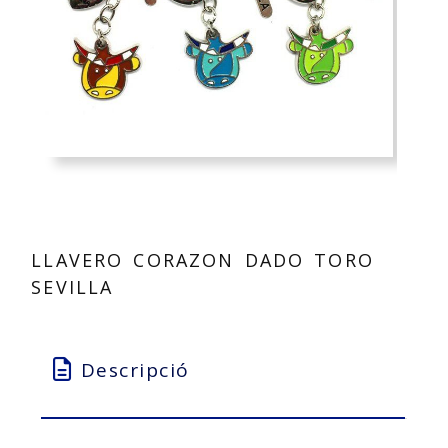
LLAVERO CORAZON DADO TORO
SEVILLA
Descripció