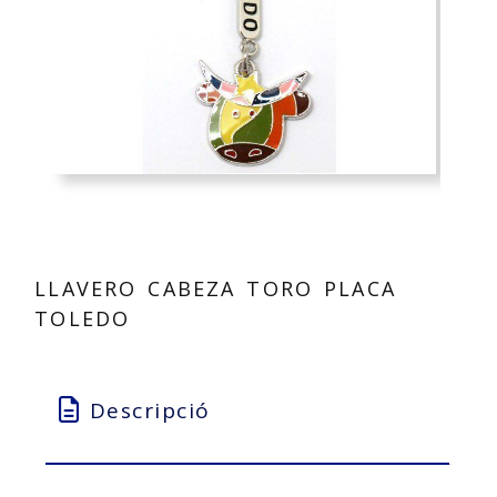
LLAVERO CABEZA TORO PLACA
TOLEDO
Descripció