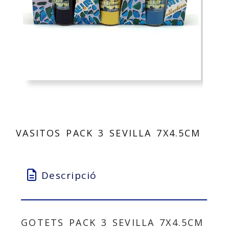
VASITOS PACK 3 SEVILLA 7X4.5CM
Descripció
GOTETS PACK 3 SEVILLA 7X4.5CM