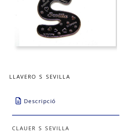
LLAVERO S SEVILLA
Descripció
CLAUER S SEVILLA