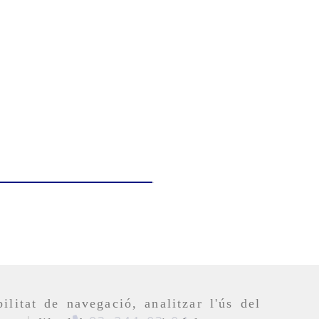
ilitat de navegació, analitzar l'ús del