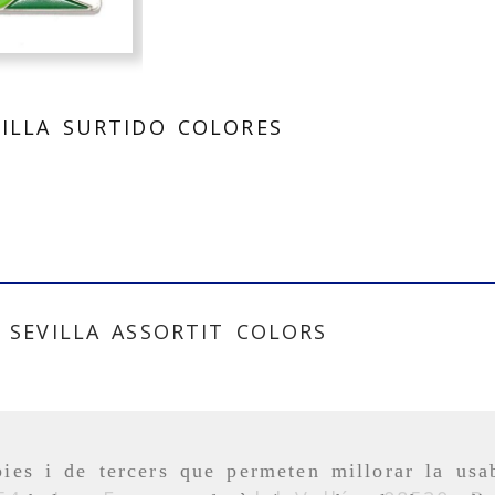
ILLA SURTIDO COLORES
 SEVILLA ASSORTIT COLORS
ies i de tercers que permeten millorar la usab