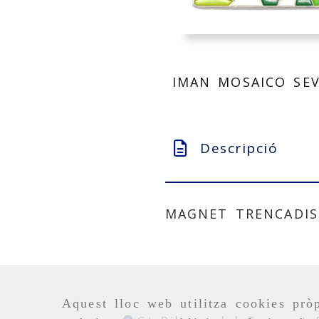
IMAN MOSAICO SEV
Descripció
MAGNET TRENCADIS
Aquest lloc web utilitza cookies pròp