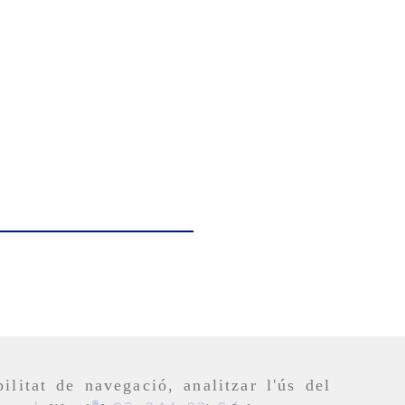
ilitat de navegació, analitzar l'ús del