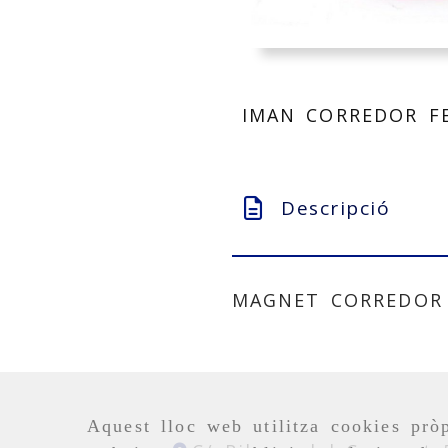
IMAN CORREDOR FE
Descripció
MAGNET CORREDOR 
Aquest lloc web utilitza cookies pròp