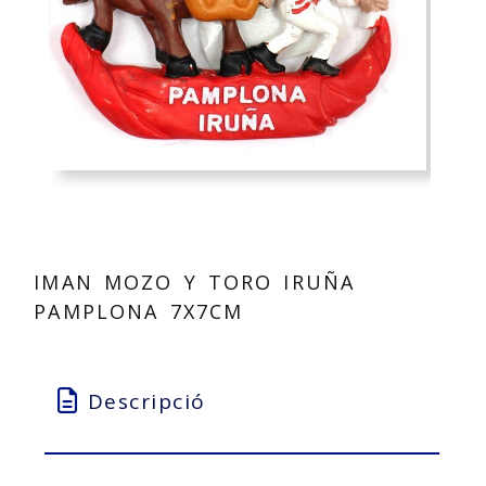
IMAN MOZO Y TORO IRUÑA
PAMPLONA 7X7CM
Descripció