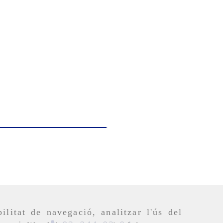
ilitat de navegació, analitzar l'ús del