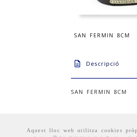
SAN FERMIN 8CM
Descripció
SAN FERMIN 8CM
Aquest lloc web utilitza cookies pròp