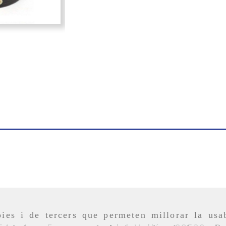
ies i de tercers que permeten millorar la usab