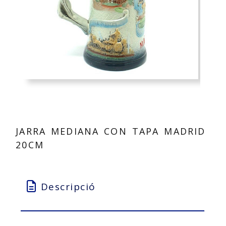
JARRA MEDIANA CON TAPA MADRID
20CM
Descripció