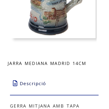
JARRA MEDIANA MADRID 14CM
Descripció
GERRA MITJANA AMB TAPA