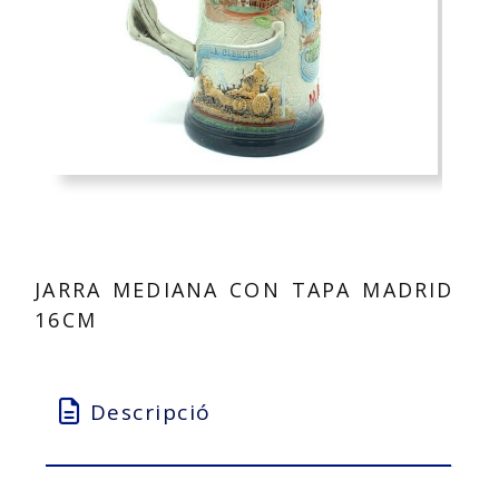
JARRA MEDIANA CON TAPA MADRID
16CM
Descripció