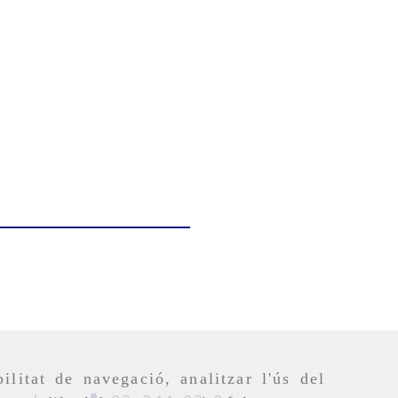
ilitat de navegació, analitzar l'ús del