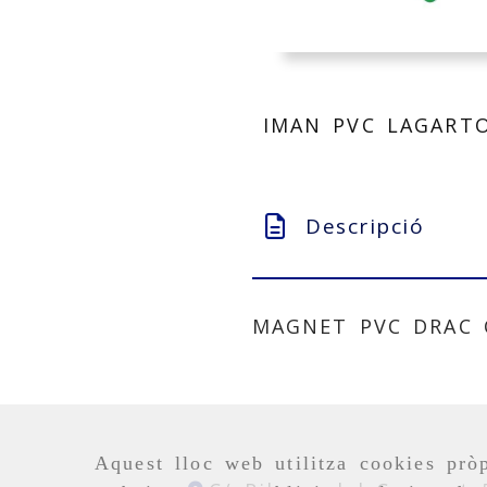
IMAN PVC LAGARTO
Descripció
MAGNET PVC DRAC C
Aquest lloc web utilitza cookies pròp