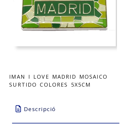
IMAN I LOVE MADRID MOSAICO
SURTIDO COLORES 5X5CM
Descripció