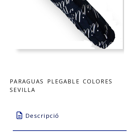
PARAGUAS PLEGABLE COLORES
SEVILLA
Descripció