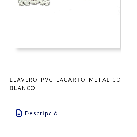
LLAVERO PVC LAGARTO METALICO
BLANCO
Descripció