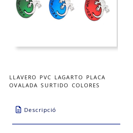
LLAVERO PVC LAGARTO PLACA
OVALADA SURTIDO COLORES
Descripció