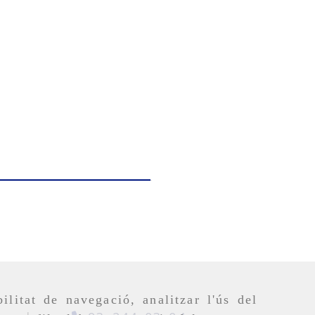
ilitat de navegació, analitzar l'ús del