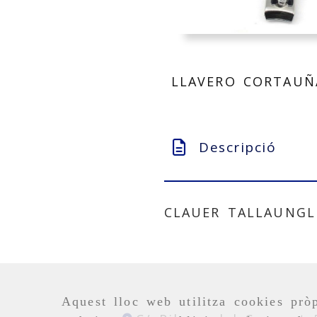
LLAVERO CORTAUÑ
Descripció
CLAUER TALLAUNGL
Aquest lloc web utilitza cookies pròp