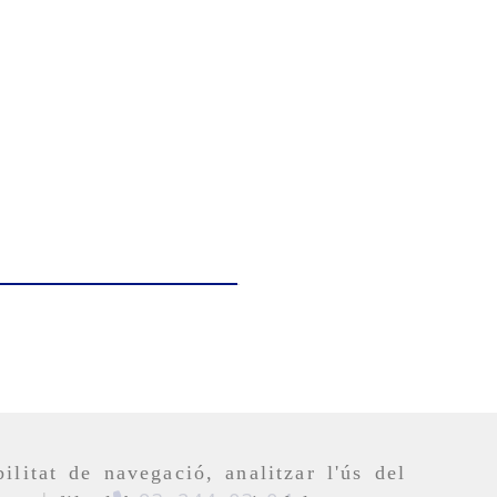
ilitat de navegació, analitzar l'ús del