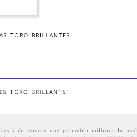
AS TORO BRILLANTES
ES TORO BRILLANTS
ies i de tercers que permeten millorar la usab