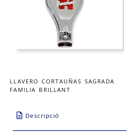
LLAVERO CORTAUÑAS SAGRADA
FAMILIA BRILLANT
Descripció