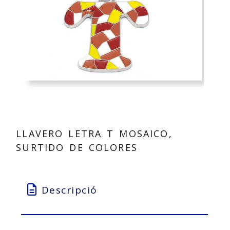
LLAVERO LETRA T MOSAICO,
SURTIDO DE COLORES
Descripció