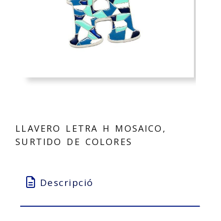
LLAVERO LETRA H MOSAICO,
SURTIDO DE COLORES
Descripció