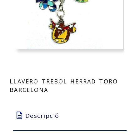
LLAVERO TREBOL HERRAD TORO
BARCELONA
Descripció