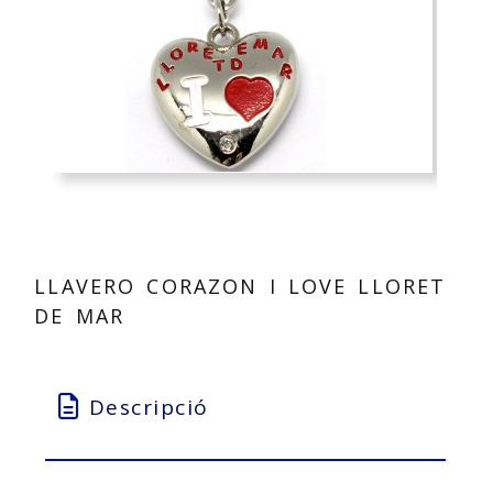
LLAVERO CORAZON I LOVE LLORET
DE MAR
Descripció