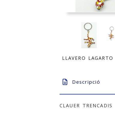
LLAVERO LAGARTO
Descripció
CLAUER TRENCADIS