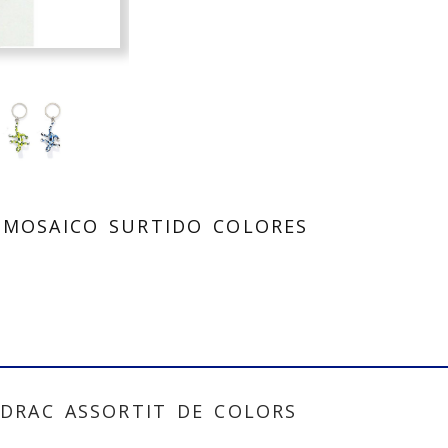
 MOSAICO SURTIDO COLORES
 DRAC ASSORTIT DE COLORS