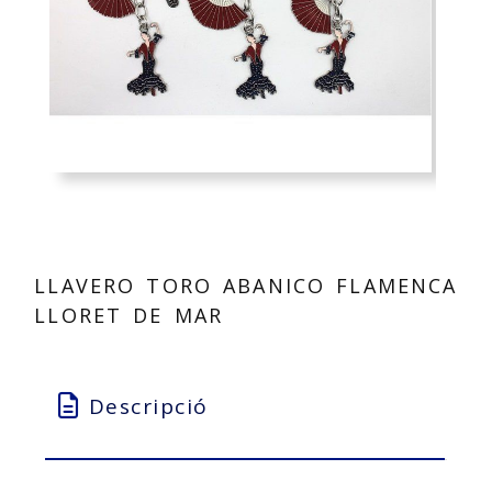
LLAVERO TORO ABANICO FLAMENCA
LLORET DE MAR
Descripció