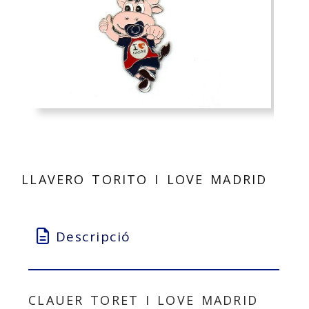
LLAVERO TORITO I LOVE MADRID
Descripció
CLAUER TORET I LOVE MADRID