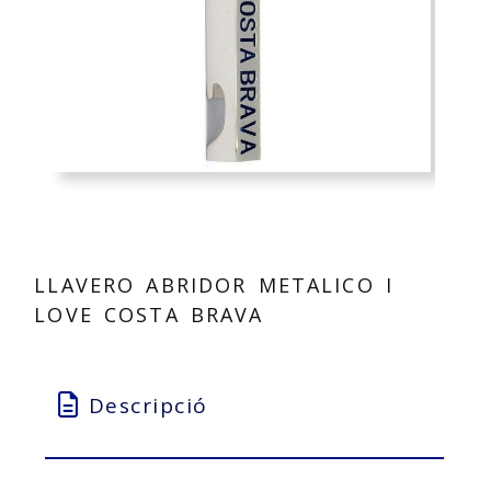
LLAVERO ABRIDOR METALICO I
LOVE COSTA BRAVA
Descripció