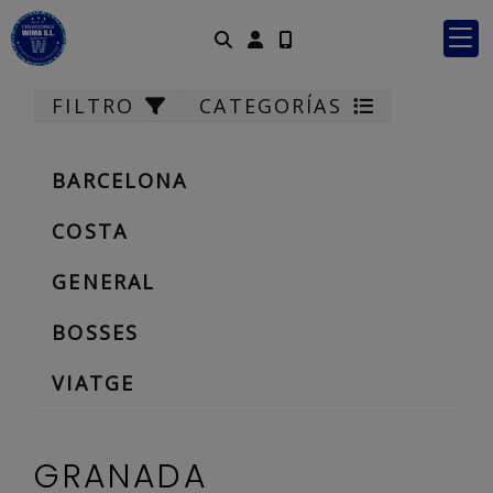
Identifícat
FILTRO
CATEGORÍAS
BARCELONA
COSTA
GENERAL
BOSSES
VIATGE
GRANADA