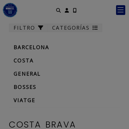
Identifícat
FILTRO
CATEGORÍAS
BARCELONA
COSTA
GENERAL
BOSSES
VIATGE
COSTA BRAVA