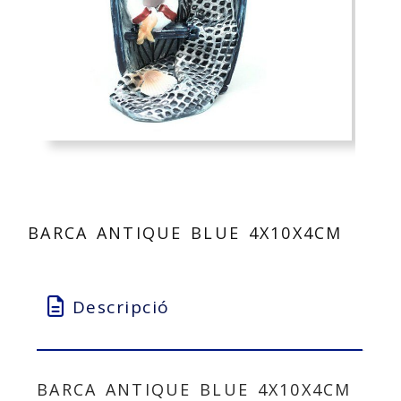
BARCA ANTIQUE BLUE 4X10X4CM
Descripció
BARCA ANTIQUE BLUE 4X10X4CM