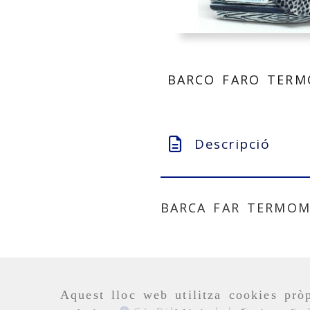
BARCO FARO TERM
Descripció
BARCA FAR TERMOM
Aquest lloc web utilitza cookies pròp