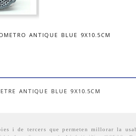
OMETRO ANTIQUE BLUE 9X10.5CM
ETRE ANTIQUE BLUE 9X10.5CM
ies i de tercers que permeten millorar la usab