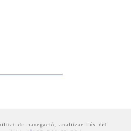
ilitat de navegació, analitzar l'ús del