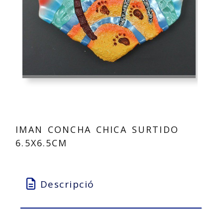
IMAN CONCHA CHICA SURTIDO
6.5X6.5CM
Descripció