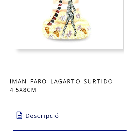
IMAN FARO LAGARTO SURTIDO
4.5X8CM
Descripció