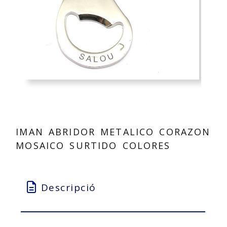
IMAN ABRIDOR METALICO CORAZON
MOSAICO SURTIDO COLORES
Descripció