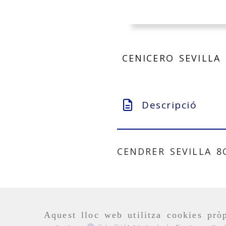
CENICERO SEVILLA
Descripció
CENDRER SEVILLA 8
Aquest lloc web utilitza cookies pròp