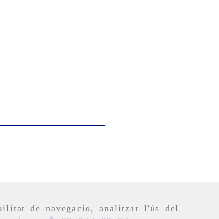
ilitat de navegació, analitzar l'ús del