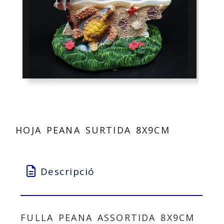
HOJA PEANA SURTIDA 8X9CM
Descripció
FULLA PEANA ASSORTIDA 8X9CM