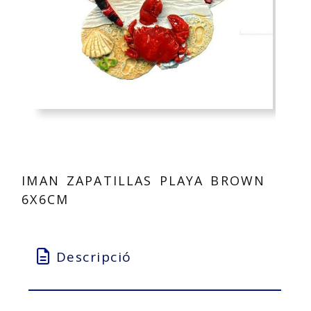
IMAN ZAPATILLAS PLAYA BROWN
6X6CM
Descripció