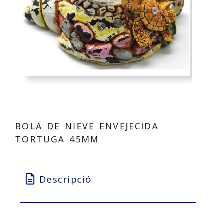
BOLA DE NIEVE ENVEJECIDA
TORTUGA 45MM
Descripció