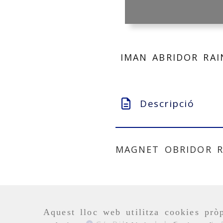
IMAN ABRIDOR RA
Descripció
MAGNET OBRIDOR R
Aquest lloc web utilitza cookies pròp