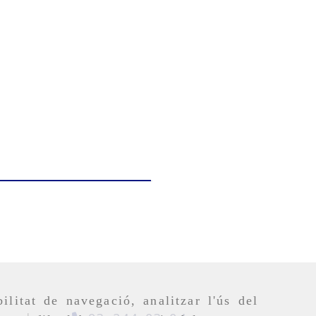
ilitat de navegació, analitzar l'ús del