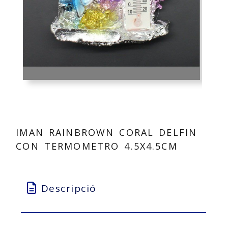
IMAN RAINBROWN CORAL DELFIN
CON TERMOMETRO 4.5X4.5CM
Descripció