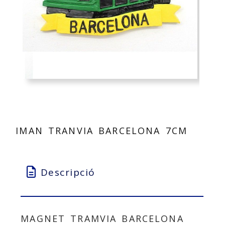
IMAN TRANVIA BARCELONA 7CM
Descripció
MAGNET TRAMVIA BARCELONA