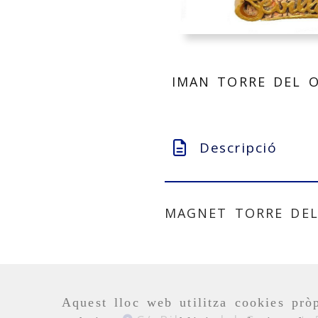
IMAN TORRE DEL O
Descripció
MAGNET TORRE DEL
Aquest lloc web utilitza cookies pròp