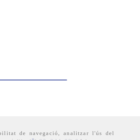
ilitat de navegació, analitzar l'ús del