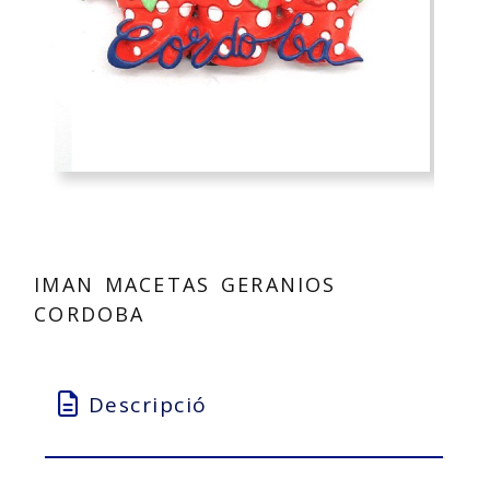
IMAN MACETAS GERANIOS
CORDOBA
Descripció