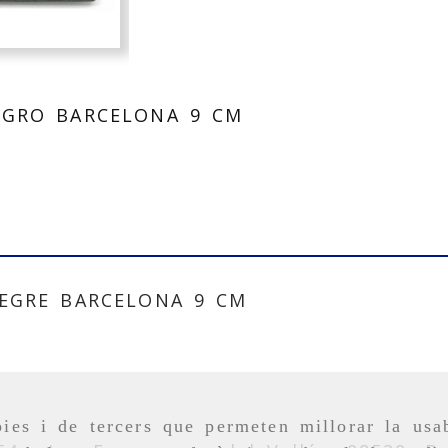
GRO BARCELONA 9 CM
EGRE BARCELONA 9 CM
ies i de tercers que permeten millorar la usab