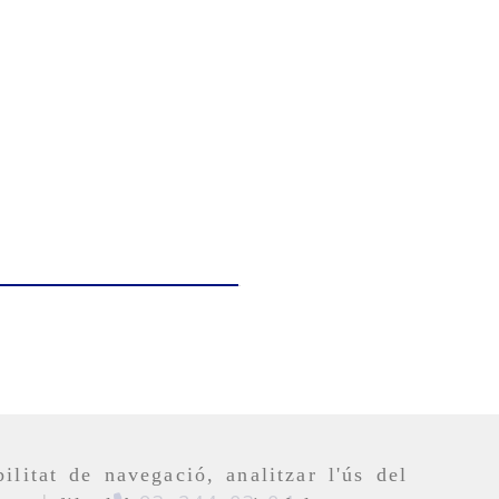
ilitat de navegació, analitzar l'ús del