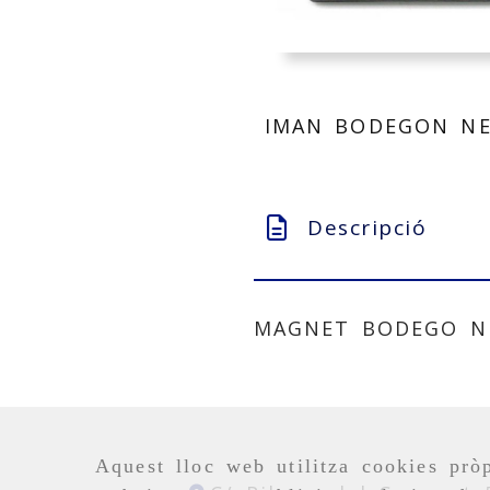
IMAN BODEGON NE
Descripció
MAGNET BODEGO N
Aquest lloc web utilitza cookies pròp