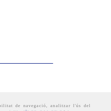
ilitat de navegació, analitzar l'ús del