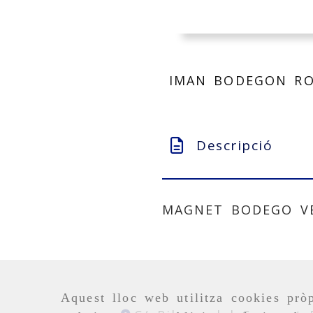
IMAN BODEGON RO
Descripció
MAGNET BODEGO V
Aquest lloc web utilitza cookies pròp