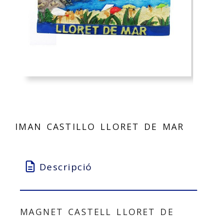
IMAN CASTILLO LLORET DE MAR
Descripció
MAGNET CASTELL LLORET DE