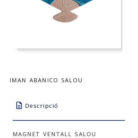
IMAN ABANICO SALOU
Descripció
MAGNET VENTALL SALOU